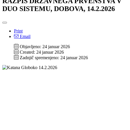
RAZPIS DRŽAVNEGA PRVENSTVA V
DUO SISTEMU, DOBOVA, 14.2.2026
Print
Email
Objavljeno: 24 januar 2026
Created: 24 januar 2026
Zadnjič spremenjeno: 24 januar 2026